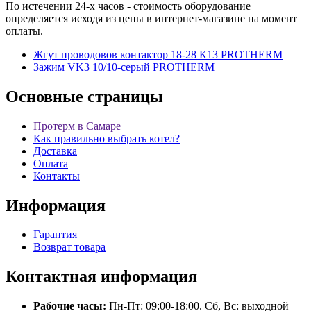
По истечении 24-х часов - стоимость оборудование
определяется исходя из цены в интернет-магазине на момент
оплаты.
Жгут проводовов контактор 18-28 К13 PROTHERM
Зажим VK3 10/10-серый PROTHERM
Основные
страницы
Протерм в Самаре
Как правильно выбрать котел?
Доставка
Оплата
Контакты
Информация
Гарантия
Возврат товара
Контактная
информация
Рабочие часы:
Пн-Пт: 09:00-18:00. Сб, Вс: выходной