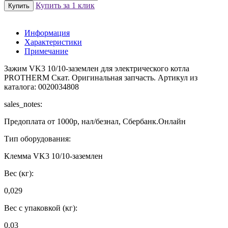
Купить за 1 клик
Информация
Характеристики
Примечание
Зажим VK3 10/10-заземлен для электрического котла
PROTHERM Скат. Оригинальная запчасть. Артикул из
каталога: 0020034808
sales_notes:
Предоплата от 1000р, нал/безнал, Сбербанк.Онлайн
Тип оборудования:
Клемма VK3 10/10-заземлен
Вес (кг):
0,029
Вес с упаковкой (кг):
0.03