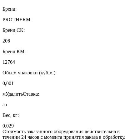
Бренд:
PROTHERM
Бренд СК:
206
Бренд КМ:
12764
Объем упаковки (куб.м.):
0,001
мУдалитьСтавка:
аа
Вес, кг:
0,029
Стоимость заказанного оборудования действительна в
течении 24 часов с момента принятия заказа в обработку.