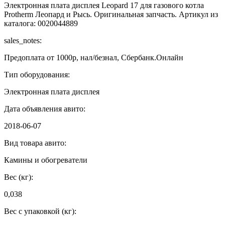
Электронная плата дисплея Leopard 17 для газового котла
Protherm Леопард и Рысь. Оригинальная запчасть. Артикул из
каталога: 0020044889
sales_notes:
Предоплата от 1000р, нал/безнал, Сбербанк.Онлайн
Тип оборудования:
Электронная плата дисплея
Дата объявления авито:
2018-06-07
Вид товара авито:
Камины и обогреватели
Вес (кг):
0,038
Вес с упаковкой (кг):