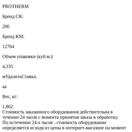
PROTHERM
Бренд СК:
206
Бренд КМ:
12764
Объем упаковки (куб.м.):
4,335
мУдалитьСтавка:
аа
Вес, кг:
1,862
Стоимость заказанного оборудования действительна в
течении 24 часов с момента принятия заказа в обработку.
По истечении 24-х часов - стоимость оборудование
определяется исходя из цены в интернет-магазине на момент