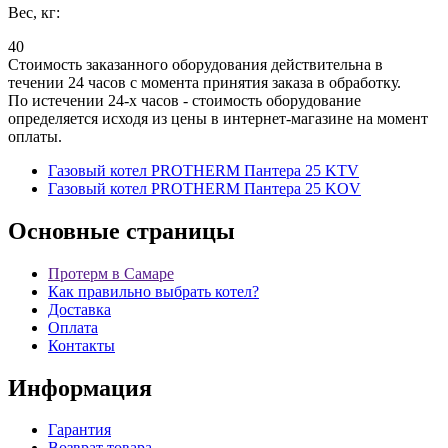
Вес, кг:
40
Стоимость заказанного оборудования действительна в
течении 24 часов с момента принятия заказа в обработку.
По истечении 24-х часов - стоимость оборудование
определяется исходя из цены в интернет-магазине на момент
оплаты.
Газовый котел PROTHERM Пантера 25 KTV
Газовый котел PROTHERM Пантера 25 KОV
Основные
страницы
Протерм в Самаре
Как правильно выбрать котел?
Доставка
Оплата
Контакты
Информация
Гарантия
Возврат товара