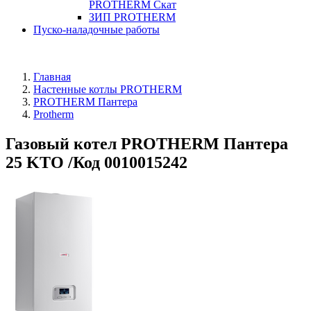
PROTHERM Скат
ЗИП PROTHERM
Пуско-наладочные работы
Главная
Настенные котлы PROTHERM
PROTHERM Пантера
Protherm
Газовый котел PROTHERM Пантера
25 KTО /Код 0010015242