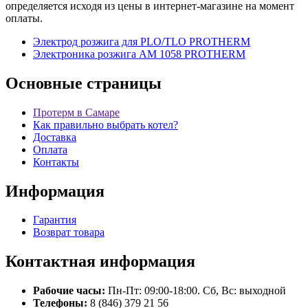
определяется исходя из цены в интернет-магазине на момент
оплаты.
Электрод розжига для PLO/TLO PROTHERM
Электроника розжига АМ 1058 PROTHERM
Основные
страницы
Протерм в Самаре
Как правильно выбрать котел?
Доставка
Оплата
Контакты
Информация
Гарантия
Возврат товара
Контактная
информация
Рабочие часы:
Пн-Пт: 09:00-18:00. Сб, Вс: выходной
Телефоны:
8 (846) 379 21 56