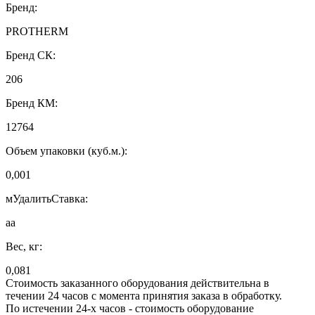
Бренд:
PROTHERM
Бренд СК:
206
Бренд КМ:
12764
Объем упаковки (куб.м.):
0,001
мУдалитьСтавка:
аа
Вес, кг:
0,081
Стоимость заказанного оборудования действительна в
течении 24 часов с момента принятия заказа в обработку.
По истечении 24-х часов - стоимость оборудование