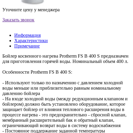
Уточните цену у менеджера
Заказать звонок
Информация
Характеристики
Примечание
Бойлер косвенного нагрева Protherm FS B 400 S предназначен
для приготовления горячей воды. Номинальный объем 400 л.
Особенности Protherm FS B 400 S:
- Используют только по назначению с давлением холодной
воды меньше или приблизительно равным номинальному
давлению бойлера
- На входе холодной воды (между редукционным клапаном и
бойлером) должно быть установлено оборудование, которое
защищает бойлер от влияния теплового расширения воды в
процессе нагрева - это предохранительно - сбросной клапан,
мембранный расширительный бак и обратный клапан,
ограничивающий возврат воды в систему водоснабжения
- Постоянное поддержание заданной температуры