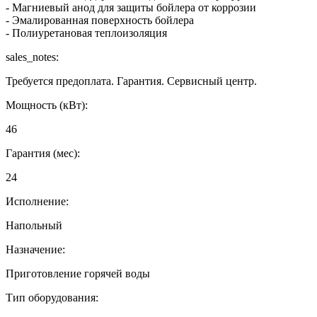
- Магниевый анод для защиты бойлера от коррозии
- Эмалированная поверхность бойлера
- Полиуретановая теплоизоляция
sales_notes:
Требуется предоплата. Гарантия. Сервисный центр.
Мощность (кВт):
46
Гарантия (мес):
24
Исполнение:
Напольный
Назначение:
Приготовление горячей воды
Тип оборудования: