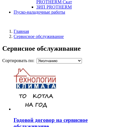
PROTHERM Скат
ЗИП PROTHERM
Пуско-наладочные работы
Главная
Сервисное обслуживание
Сервисное обслуживание
Сортировать по:
Годовой договор на сервисное
обслуживание...