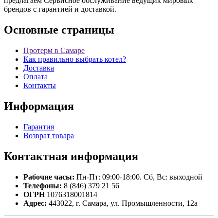
предлагаем Сервисное обслуживание ведущих мировых
брендов с гарантией и доставкой.
Основные
страницы
Протерм в Самаре
Как правильно выбрать котел?
Доставка
Оплата
Контакты
Информация
Гарантия
Возврат товара
Контактная
информация
Рабочие часы:
Пн-Пт: 09:00-18:00. Сб, Вс: выходной
Телефоны:
8 (846) 379 21 56
ОГРН
1076318001814
Адрес:
443022, г. Самара, ул. Промышленности, 12а