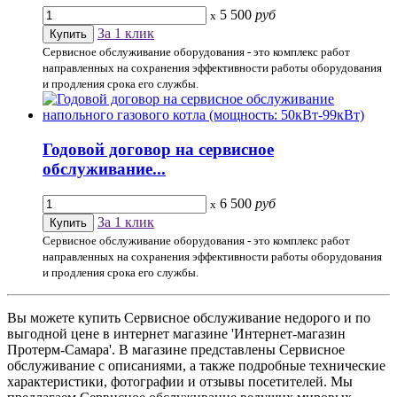
5 500
руб
x
За 1 клик
Сервисное обслуживание оборудования - это комплекс работ
направленных на сохранения эффективности работы оборудования
и продления срока его службы.
Годовой договор на сервисное
обслуживание...
6 500
руб
x
За 1 клик
Сервисное обслуживание оборудования - это комплекс работ
направленных на сохранения эффективности работы оборудования
и продления срока его службы.
Вы можете купить Сервисное обслуживание недорого и по
выгодной цене в интернет магазине 'Интернет-магазин
Протерм-Самара'. В магазине представлены Сервисное
обслуживание с описаниями, а также подробные технические
характеристики, фотографии и отзывы посетителей. Мы