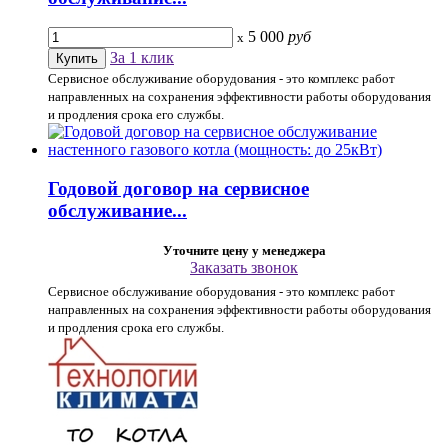
5 000
руб
x
За 1 клик
Сервисное обслуживание оборудования - это комплекс работ
направленных на сохранения эффективности работы оборудования
и продления срока его службы.
Годовой договор на сервисное
обслуживание...
Уточните цену у менеджера
Заказать звонок
Сервисное обслуживание оборудования - это комплекс работ
направленных на сохранения эффективности работы оборудования
и продления срока его службы.