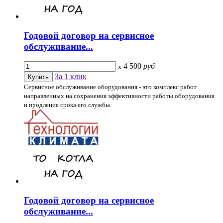
Годовой договор на сервисное
обслуживание...
4 500
руб
x
За 1 клик
Сервисное обслуживание оборудования - это комплекс работ
направленных на сохранения эффективности работы оборудования
и продления срока его службы.
Годовой договор на сервисное
обслуживание...